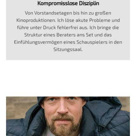
Kompromisslose Disziplin
Von Vorstandsetagen bis hin zu großen
Kinoproduktionen. Ich löse akute Probleme und
führe unter Druck fehlerfrei aus. Ich bringe die
Struktur eines Beraters ans Set und das
Einfühlungsvermögen eines Schauspielers in den
Sitzungssaal.