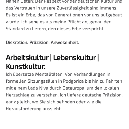
Nahen Osten: Der Respekt vor der deutschen Kultur und
das Vertrauen in unsere Zuverlässigkeit sind immens.
Es ist ein Erbe, das von Generationen vor uns aufgebaut
wurde. Ich sehe es als meine Pflicht an, genau den
Standard zu liefern, den dieses Erbe verspricht.
Diskretion. Präzision. Anwesenheit.
Arbeitskultur | Lebenskultur |
Kunstkultur.
Ich übersetze Mentalitäten. Von Verhandlungen in
formellen Sitzungssälen in Podgorica bis hin zu Fahrten
mit einem Lada Niva durch Osteuropa, um den lokalen
Herzschlag zu verstehen. Ich liefere deutsche Präzision,
ganz gleich, wo Sie sich befinden oder wie die
Herausforderung aussieht.