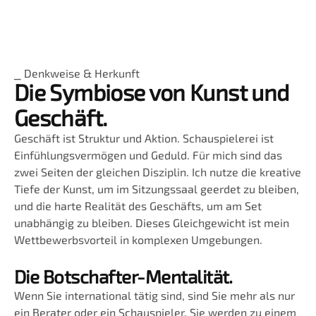
⎯ Denkweise & Herkunft
Die Symbiose von Kunst und
Geschäft.
Geschäft ist Struktur und Aktion. Schauspielerei ist
Einfühlungsvermögen und Geduld. Für mich sind das
zwei Seiten der gleichen Disziplin. Ich nutze die kreative
Tiefe der Kunst, um im Sitzungssaal geerdet zu bleiben,
und die harte Realität des Geschäfts, um am Set
unabhängig zu bleiben. Dieses Gleichgewicht ist mein
Wettbewerbsvorteil in komplexen Umgebungen.
Die Botschafter-Mentalität.
Wenn Sie international tätig sind, sind Sie mehr als nur
ein Berater oder ein Schauspieler. Sie werden zu einem