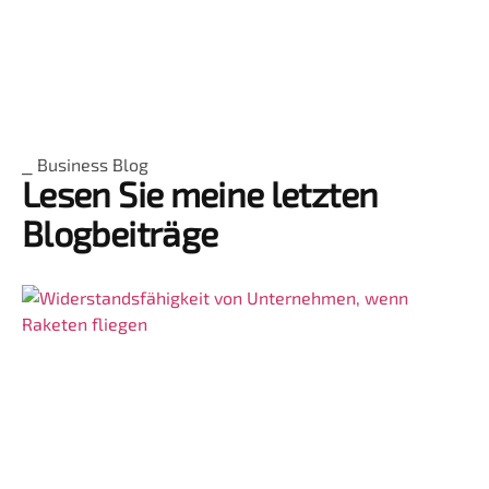
⎯ Business Blog
Lesen Sie meine letzten
Blogbeiträge