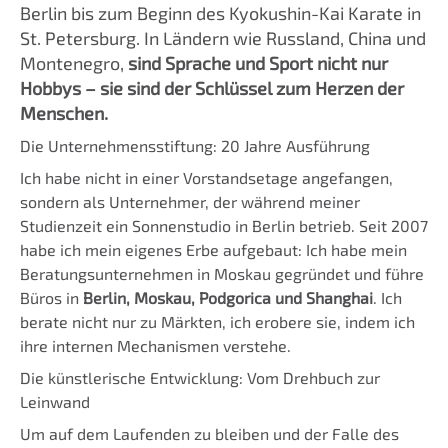
Berlin bis zum Beginn des Kyokushin-Kai Karate in
St. Petersburg. In Ländern wie Russland, China und
Montenegro,
sind Sprache und Sport nicht nur
Hobbys – sie sind der Schlüssel zum Herzen der
Menschen.
Die Unternehmensstiftung: 20 Jahre Ausführung
Ich habe nicht in einer Vorstandsetage angefangen,
sondern als Unternehmer, der während meiner
Studienzeit ein Sonnenstudio in Berlin betrieb. Seit 2007
habe ich mein eigenes Erbe aufgebaut: Ich habe mein
Beratungsunternehmen in Moskau gegründet und führe
Büros in
Berlin, Moskau, Podgorica und Shanghai
. Ich
berate nicht nur zu Märkten, ich erobere sie, indem ich
ihre internen Mechanismen verstehe.
Die künstlerische Entwicklung: Vom Drehbuch zur
Leinwand
Um auf dem Laufenden zu bleiben und der Falle des