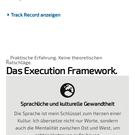
Track Record anzeigen
⎯ Praktische Erfahrung. Keine theoretischen
Ratschläge.
Das Execution Framework.
Sprachliche und kulturelle Gewandtheit
Die Sprache ist mein Schlüssel zum Herzen einer
Kultur. Ich übersetze nicht nur Worte, sondern
auch die Mentalität zwischen Ost und West, um
echtes Vertrauen aufzubauen.