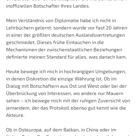
inoffiziellen Botschafter Ihres Landes.
Mein Verständnis von Diplomatie habe ich nicht in
Lehrbüchern gelernt, sondern wurde vor fast 20 Jahren
in einer der größten deutschen Auslandsvertretungen
geschmiedet. Dieses frühe Eintauchen in die
Mechanismen der zwischenstaatlichen Beziehungen
definierte meinen Standard für alles, was danach kam.
Heute bewege ich mich in hochrangigen Umgebungen,
in denen Diskretion die einzige Währung ist. Ob im
Dialog mit Botschaftern aus Ost und West oder bei der
Überbrückung von Interessen, wo andere nur Mauern
sehen – ich bewege mich mit der ruhigen Zuversicht von
jemandem, der das Protokoll ebenso gut kennt wie die
Akteure.
Ob in Osteuropa, auf dem Balkan, in China oder im