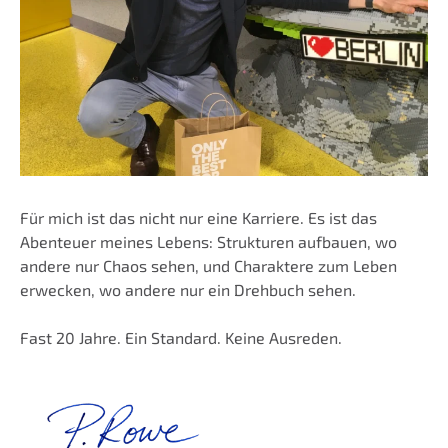
Für mich ist das nicht nur eine Karriere. Es ist das
Abenteuer meines Lebens: Strukturen aufbauen, wo
andere nur Chaos sehen, und Charaktere zum Leben
erwecken, wo andere nur ein Drehbuch sehen.
Fast 20 Jahre. Ein Standard. Keine Ausreden.