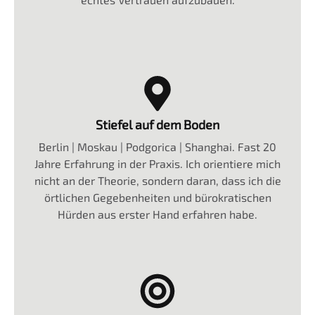
Stiefel auf dem Boden
Berlin | Moskau | Podgorica | Shanghai. Fast 20
Jahre Erfahrung in der Praxis. Ich orientiere mich
nicht an der Theorie, sondern daran, dass ich die
örtlichen Gegebenheiten und bürokratischen
Hürden aus erster Hand erfahren habe.