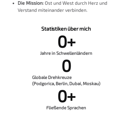
Die Mission:
Ost und West durch Herz und
Verstand miteinander verbinden.
Statistiken über mich
0
+
Jahre in Schwellenländern
0
Globale Drehkreuze
(Podgorica, Berlin, Dubai, Moskau)
0
+
Fließende Sprachen