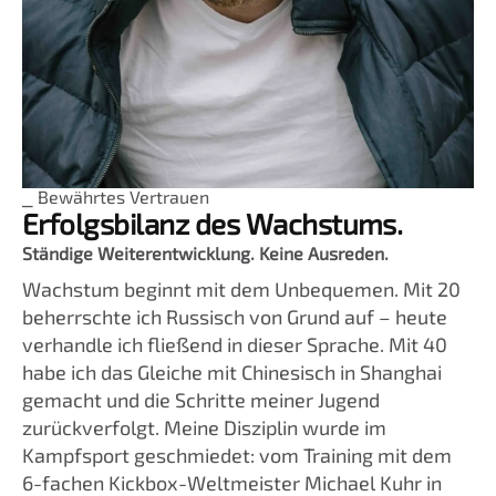
⎯ Bewährtes Vertrauen
Erfolgsbilanz des Wachstums.
Ständige Weiterentwicklung. Keine Ausreden.
Wachstum beginnt mit dem Unbequemen. Mit 20
beherrschte ich Russisch von Grund auf – heute
verhandle ich fließend in dieser Sprache. Mit 40
habe ich das Gleiche mit Chinesisch in Shanghai
gemacht und die Schritte meiner Jugend
zurückverfolgt. Meine Disziplin wurde im
Kampfsport geschmiedet: vom Training mit dem
6-fachen Kickbox-Weltmeister Michael Kuhr in