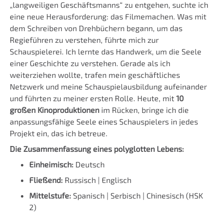
„langweiligen Geschäftsmanns“ zu entgehen, suchte ich
eine neue Herausforderung: das Filmemachen. Was mit
dem Schreiben von Drehbüchern begann, um das
Regieführen zu verstehen, führte mich zur
Schauspielerei. Ich lernte das Handwerk, um die Seele
einer Geschichte zu verstehen. Gerade als ich
weiterziehen wollte, trafen mein geschäftliches
Netzwerk und meine Schauspielausbildung aufeinander
und führten zu meiner ersten Rolle. Heute, mit
10
großen Kinoproduktionen
im Rücken, bringe ich die
anpassungsfähige Seele eines Schauspielers in jedes
Projekt ein, das ich betreue.
Die Zusammenfassung eines polyglotten Lebens:
Einheimisch:
Deutsch
Fließend:
Russisch | Englisch
Mittelstufe:
Spanisch | Serbisch | Chinesisch (HSK
2)