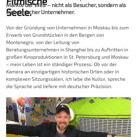
Filmische
Märkte der Welt – nicht als Besucher, sondern als
Seele.
einheimischer Unternehmer.
Von der Gründung von Unternehmen in Moskau bis zum
Erwerb von Grundstücken in den Bergen von
Montenegro, von der Leitung von
Beratungsunternehmen in Shanghai bis zu Auftritten in
großen Kinoproduktionen in St. Petersburg und Moskau
– mein Leben ist ein ständiger Prozess. Ob vor der
Kamera an einzigartigen historischen Orten oder in
komplexen Sitzungssälen, ich lebe die Kultur, spreche
die Sprache und liefere mit deutscher Präzision.