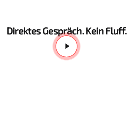
Direktes Gespräch. Kein Fluff.